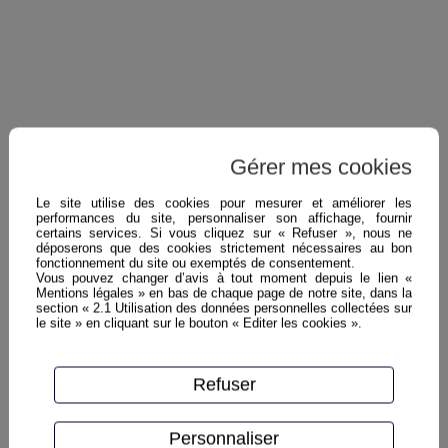
Gérer mes cookies
Le site utilise des cookies pour mesurer et améliorer les
performances du site, personnaliser son affichage, fournir
certains services. Si vous cliquez sur « Refuser », nous ne
déposerons que des cookies strictement nécessaires au bon
fonctionnement du site ou exemptés de consentement.
Vous pouvez changer d’avis à tout moment depuis le lien «
Mentions légales » en bas de chaque page de notre site, dans la
section « 2.1 Utilisation des données personnelles collectées sur
le site » en cliquant sur le bouton « Editer les cookies ».
Refuser
Personnaliser